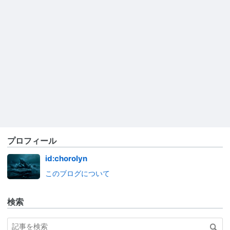
プロフィール
id:chorolyn
このブログについて
検索