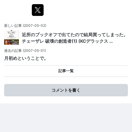
新しい記事
(2007-05-02)
近所のブックオフで出てたので結局買ってしまった。
チェーザレ 破壊の創造者(1) (KCデラックス …
過去の記事
(2007-05-01)
月初めということで。
記事一覧
コメントを書く