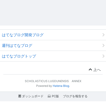
はてなブログ開発ブログ
週刊はてなブログ
はてなブログトップ
上へ
SCHOLASTICUS LUGDUNENSIS ANNEX
Powered by
Hatena Blog
.
ダッシュボード
PC版
ブログを報告する