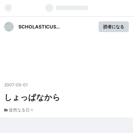
SCHOLASTICUS
読者になる
LUGDUNENSIS ANNEX
2007
-
05
-
01
しょっぱなから
徒然なる日々