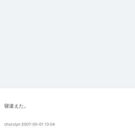
寝違えた。
chorolyn
2007-05-01 13:04